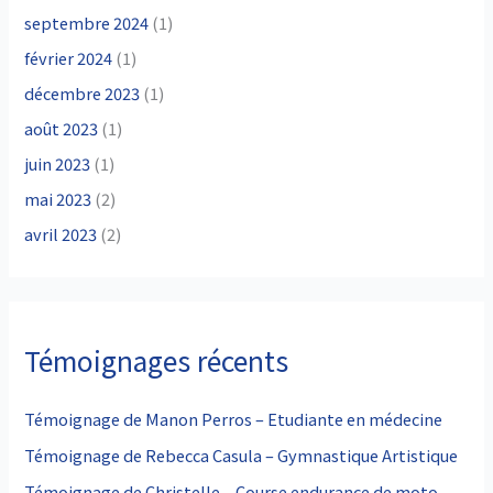
septembre 2024
(1)
février 2024
(1)
décembre 2023
(1)
août 2023
(1)
juin 2023
(1)
mai 2023
(2)
avril 2023
(2)
Témoignages récents
Témoignage de Manon Perros – Etudiante en médecine
Témoignage de Rebecca Casula – Gymnastique Artistique
Témoignage de Christelle – Course endurance de moto