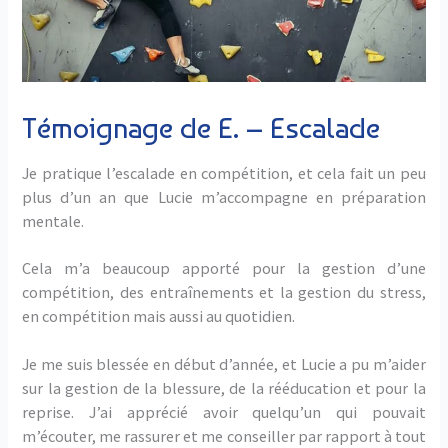
Témoignage de E. – Escalade
Je pratique l’escalade en compétition, et cela fait un peu
plus d’un an que Lucie m’accompagne en préparation
mentale.
Cela m’a beaucoup apporté pour la gestion d’une
compétition, des entraînements et la gestion du stress,
en compétition mais aussi au quotidien.
Je me suis blessée en début d’année, et Lucie a pu m’aider
sur la gestion de la blessure, de la rééducation et pour la
reprise. J’ai apprécié avoir quelqu’un qui pouvait
m’écouter, me rassurer et me conseiller par rapport à tout