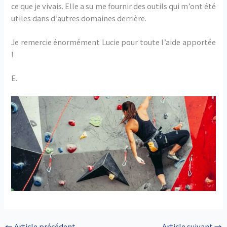
ce que je vivais. Elle a su me fournir des outils qui m’ont été
utiles dans d’autres domaines derrière.
Je remercie énormément Lucie pour toute l’aide apportée
!
E.
←
Article précédent
Article suivant
→