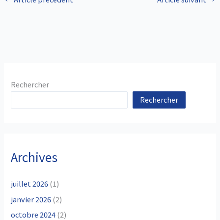
Rechercher
Rechercher
Archives
juillet 2026
(1)
janvier 2026
(2)
octobre 2024
(2)